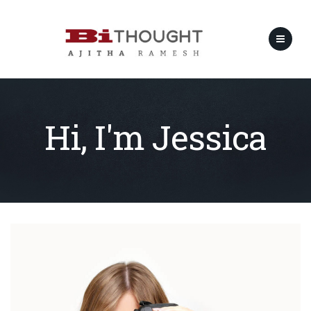
Hi, I'm Jessica