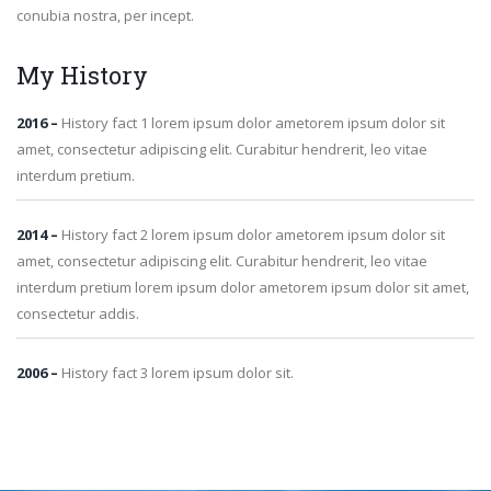
conubia nostra, per incept.
My History
2016
–
History fact 1 lorem ipsum dolor ametorem ipsum dolor sit
amet, consectetur adipiscing elit. Curabitur hendrerit, leo vitae
interdum pretium.
2014
–
History fact 2 lorem ipsum dolor ametorem ipsum dolor sit
amet, consectetur adipiscing elit. Curabitur hendrerit, leo vitae
interdum pretium lorem ipsum dolor ametorem ipsum dolor sit amet,
consectetur addis.
2006
–
History fact 3 lorem ipsum dolor sit.