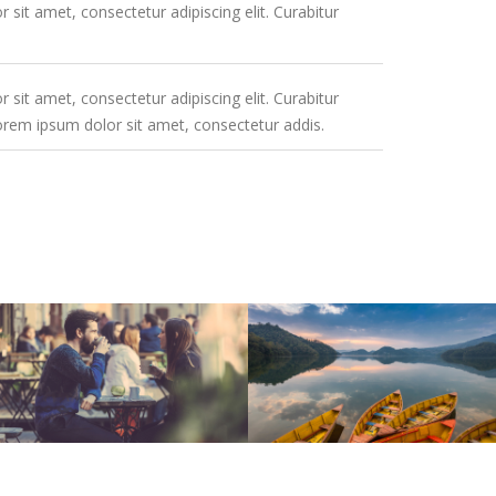
sit amet, consectetur adipiscing elit. Curabitur
sit amet, consectetur adipiscing elit. Curabitur
orem ipsum dolor sit amet, consectetur addis.